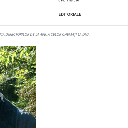
EDITORIALE
LITA DIRECTORILOR DE LA APE. A CELOR CHEMAŢI LA DNA